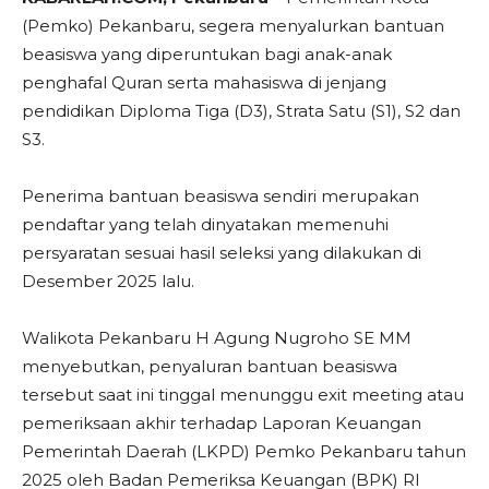
(Pemko) Pekanbaru, segera menyalurkan bantuan
beasiswa yang diperuntukan bagi anak-anak
penghafal Quran serta mahasiswa di jenjang
pendidikan Diploma Tiga (D3), Strata Satu (S1), S2 dan
S3.
Penerima bantuan beasiswa sendiri merupakan
pendaftar yang telah dinyatakan memenuhi
persyaratan sesuai hasil seleksi yang dilakukan di
Desember 2025 lalu.
Walikota Pekanbaru H Agung Nugroho SE MM
menyebutkan, penyaluran bantuan beasiswa
tersebut saat ini tinggal menunggu exit meeting atau
pemeriksaan akhir terhadap Laporan Keuangan
Pemerintah Daerah (LKPD) Pemko Pekanbaru tahun
2025 oleh Badan Pemeriksa Keuangan (BPK) RI