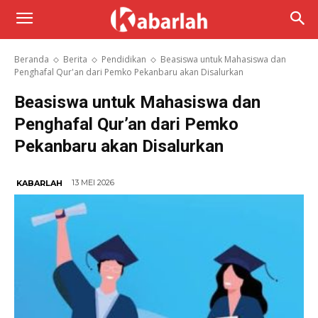
Beranda
Berita
Pendidikan
Beasiswa untuk Mahasiswa dan
Penghafal Qur'an dari Pemko Pekanbaru akan Disalurkan
Beasiswa untuk Mahasiswa dan
Penghafal Qur’an dari Pemko
Pekanbaru akan Disalurkan
13 MEI 2026
KABARLAH