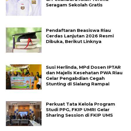
Seragam Sekolah Gratis
Pendaftaran Beasiswa Riau
Cerdas Lanjutan 2026 Resmi
Dibuka, Berikut Linknya
Susi Herlinda, MPd Dosen IPTAR
dan Majelis Kesehatan PWA Riau
Gelar Pengabdian Cegah
Stunting di Sialang Rampai
Perkuat Tata Kelola Program
Studi PPG, FKIP UMRI Gelar
Sharing Session di FKIP UMS