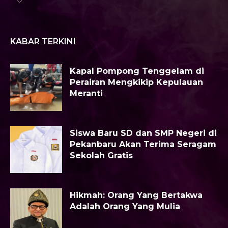
KABAR TERKINI
Kapal Pompong Tenggelam di
Perairan Mengkikip Kepulauan
Meranti
Siswa Baru SD dan SMP Negeri di
Pekanbaru Akan Terima Seragam
Sekolah Gratis
Hikmah: Orang Yang Bertakwa
Adalah Orang Yang Mulia