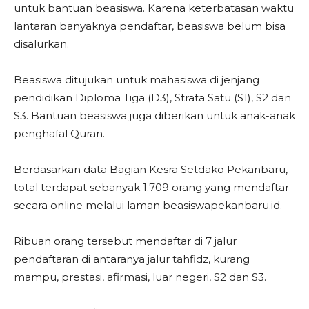
untuk bantuan beasiswa. Karena keterbatasan waktu
lantaran banyaknya pendaftar, beasiswa belum bisa
disalurkan.
Beasiswa ditujukan untuk mahasiswa di jenjang
pendidikan Diploma Tiga (D3), Strata Satu (S1), S2 dan
S3. Bantuan beasiswa juga diberikan untuk anak-anak
penghafal Quran.
Berdasarkan data Bagian Kesra Setdako Pekanbaru,
total terdapat sebanyak 1.709 orang yang mendaftar
secara online melalui laman beasiswapekanbaru.id.
Ribuan orang tersebut mendaftar di 7 jalur
pendaftaran di antaranya jalur tahfidz, kurang
mampu, prestasi, afirmasi, luar negeri, S2 dan S3.