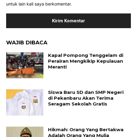
untuk lain kali saya berkomentar.
WAJIB DIBACA
Kapal Pompong Tenggelam di
Perairan Mengkikip Kepulauan
Meranti
Siswa Baru SD dan SMP Negeri
di Pekanbaru Akan Terima
Seragam Sekolah Gratis
Hikmah: Orang Yang Bertakwa
Adalah Orang Yang Mulia