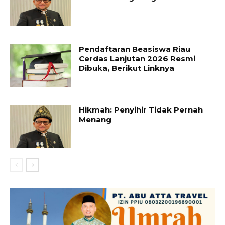
Pendaftaran Beasiswa Riau
Cerdas Lanjutan 2026 Resmi
Dibuka, Berikut Linknya
Hikmah: Penyihir Tidak Pernah
Menang