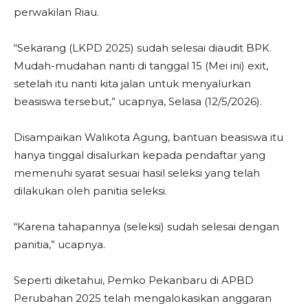
perwakilan Riau.
“Sekarang (LKPD 2025) sudah selesai diaudit BPK.
Mudah-mudahan nanti di tanggal 15 (Mei ini) exit,
setelah itu nanti kita jalan untuk menyalurkan
beasiswa tersebut,” ucapnya, Selasa (12/5/2026).
Disampaikan Walikota Agung, bantuan beasiswa itu
hanya tinggal disalurkan kepada pendaftar yang
memenuhi syarat sesuai hasil seleksi yang telah
dilakukan oleh panitia seleksi.
“Karena tahapannya (seleksi) sudah selesai dengan
panitia,” ucapnya.
Seperti diketahui, Pemko Pekanbaru di APBD
Perubahan 2025 telah mengalokasikan anggaran