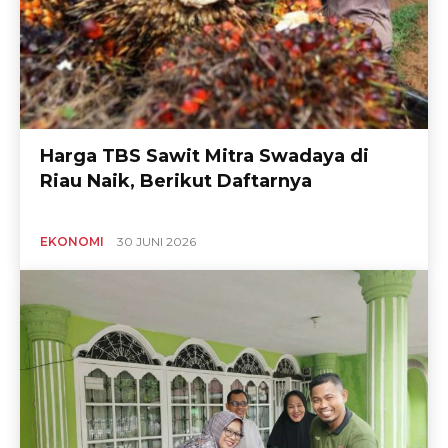
Harga TBS Sawit Mitra Swadaya di
Riau Naik, Berikut Daftarnya
EKONOMI
30 JUNI 2026