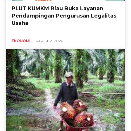
PLUT KUMKM Riau Buka Layanan
Pendampingan Pengurusan Legalitas
Usaha
EKONOMI
1 AGUSTUS 2026