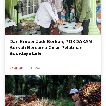
Dari Ember Jadi Berkah, POKDAKAN
Berkah Bersama Gelar Pelatihan
Budidaya Lele
EKONOMI
1 MEI 2026