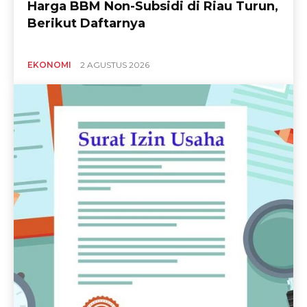
Harga BBM Non-Subsidi di Riau Turun,
Berikut Daftarnya
EKONOMI
2 AGUSTUS 2026