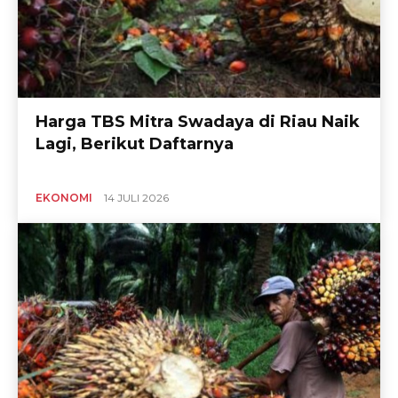
Harga TBS Mitra Swadaya di Riau Naik
Lagi, Berikut Daftarnya
EKONOMI
14 JULI 2026