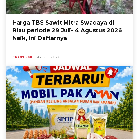
Harga TBS Sawit Mitra Swadaya di
Riau periode 29 Juli- 4 Agustus 2026
Naik, Ini Daftarnya
EKONOMI
28 JULI 2026