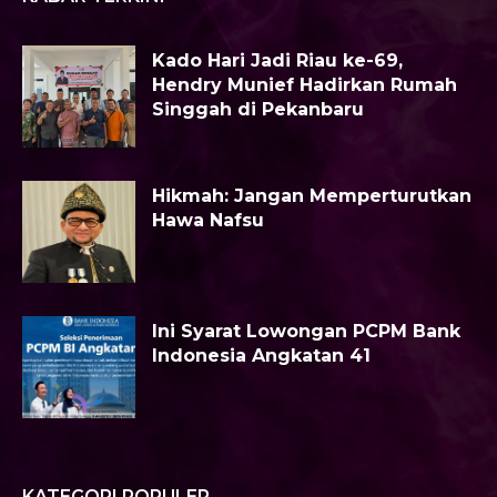
Kado Hari Jadi Riau ke-69,
Hendry Munief Hadirkan Rumah
Singgah di Pekanbaru
Hikmah: Jangan Memperturutkan
Hawa Nafsu
Ini Syarat Lowongan PCPM Bank
Indonesia Angkatan 41
KATEGORI POPULER