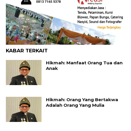
KABAR TERKAIT
Hikmah: Manfaat Orang Tua dan
Anak
Hikmah: Orang Yang Bertakwa
Adalah Orang Yang Mulia