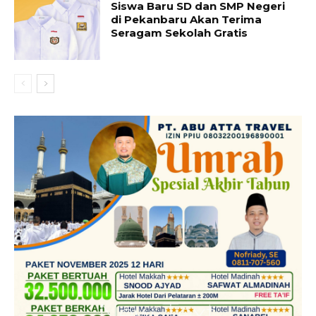
Siswa Baru SD dan SMP Negeri
di Pekanbaru Akan Terima
Seragam Sekolah Gratis