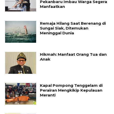
Pekanbaru Imbau Warga Segera
Manfaatkan
Remaja Hilang Saat Berenang di
Sungai Siak, Ditemukan
Meninggal Dunia
Hikmah: Manfaat Orang Tua dan
Anak
Kapal Pompong Tenggelam di
Perairan Mengkikip Kepulauan
Meranti