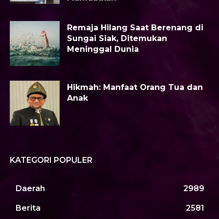
Remaja Hilang Saat Berenang di
Sungai Siak, Ditemukan
Meninggal Dunia
Hikmah: Manfaat Orang Tua dan
Anak
KATEGORI POPULER
Daerah
2989
Berita
2581