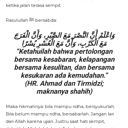
ketika jalan terasa sempit.
Rasulullah ﷺ bersabda:
وَاعْلَمْ أَنَّ النَّصْرَ مَعَ الصَّبْرِ، وَأَنَّ الْفَرَجَ
مَعَ الْكَرْبِ، وَأَنَّ مَعَ الْعُسْرِ يُسْرًا
“Ketahuilah bahwa pertolongan
bersama kesabaran, kelapangan
bersama kesulitan, dan bersama
kesukaran ada kemudahan.”
(HR. Ahmad dan Tirmidzi;
maknanya shahih)
Maka hikmahnya: bila mampu ridha, bersyukurlah.
Bila belum mampu ridha, bersabarlah. Jangan lari
dari Allah karena ujian. Justru saat hati sempit,