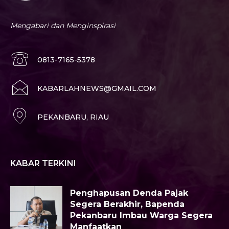
Mengabari dan Menginspirasi
0813-7165-5378
KABARLAHNEWS@GMAIL.COM
PEKANBARU, RIAU
KABAR TERKINI
Penghapusan Denda Pajak
Segera Berakhir, Bapenda
Pekanbaru Imbau Warga Segera
Manfaatkan