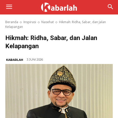
Beranda
Inspirasi
Nasehat
Hikmah: Ridha, Sabar, dan Jalan
Kelapangan
Hikmah: Ridha, Sabar, dan Jalan
Kelapangan
3 JUNI 2026
KABARLAH