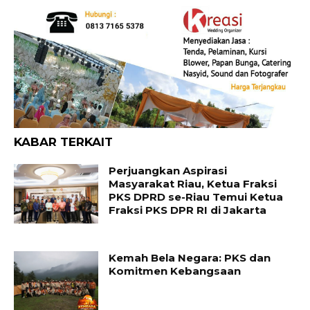
KABAR TERKAIT
Perjuangkan Aspirasi
Masyarakat Riau, Ketua Fraksi
PKS DPRD se-Riau Temui Ketua
Fraksi PKS DPR RI di Jakarta
Kemah Bela Negara: PKS dan
Komitmen Kebangsaan