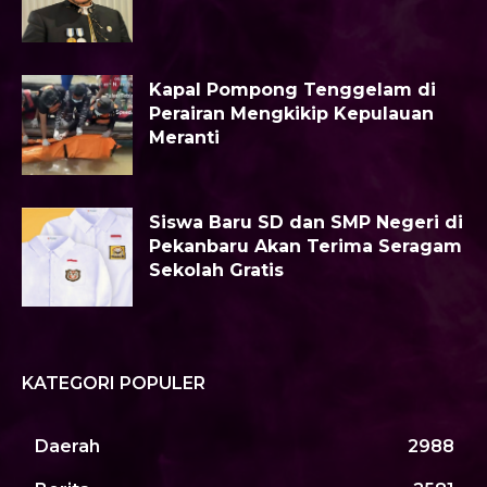
Kapal Pompong Tenggelam di
Perairan Mengkikip Kepulauan
Meranti
Siswa Baru SD dan SMP Negeri di
Pekanbaru Akan Terima Seragam
Sekolah Gratis
KATEGORI POPULER
Daerah
2988