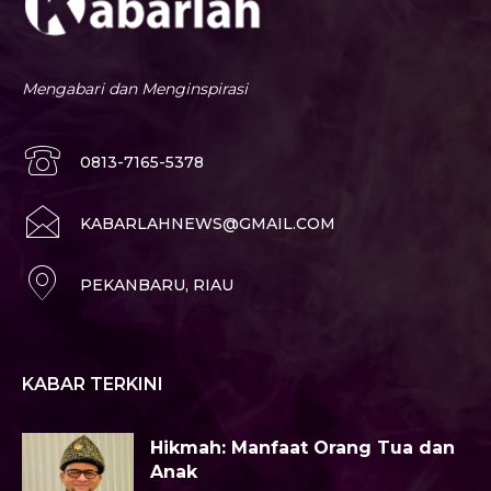
Mengabari dan Menginspirasi
0813-7165-5378
KABARLAHNEWS@GMAIL.COM
PEKANBARU, RIAU
KABAR TERKINI
Hikmah: Manfaat Orang Tua dan
Anak