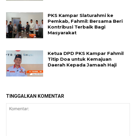
PKS Kampar Slaturahmi ke
Pemkab, Fahmil: Bersama Beri
Kontribusi Terbaik Bagi
Masyarakat
Ketua DPD PKS Kampar Fahmil
Titip Doa untuk Kemajuan
Daerah Kepada Jamaah Haji
TINGGALKAN KOMENTAR