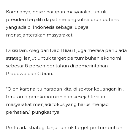
Karenanya, besar harapan masyarakat untuk
presiden terpilih dapat merangkul seluruh potensi
yang ada di Indonesia sebagai upaya
mensejahterakan masyarakat.
Di sisi lain, Aleg dari Dapil Riau I juga merasa perlu ada
strategi lanjut untuk target pertumbuhan ekonomi
sebesar 8 persen per tahun di pemerintahan
Prabowo dan Gibran.
“Oleh karena itu harapan kita, di sektor keuangan ini,
terutama perekonomian dan kesejahteraan
masyarakat menjadi fokus yang harus menjadi
perhatian,” pungkasnya.
Perlu ada strategi lanjut untuk target pertumbuhan