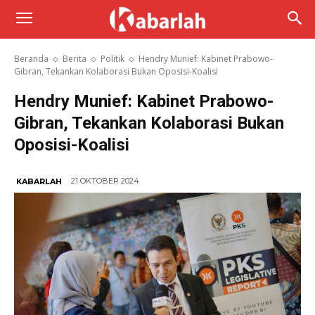
Beranda
Berita
Politik
Hendry Munief: Kabinet Prabowo-
Gibran, Tekankan Kolaborasi Bukan Oposisi-Koalisi
Hendry Munief: Kabinet Prabowo-
Gibran, Tekankan Kolaborasi Bukan
Oposisi-Koalisi
21 OKTOBER 2024
KABARLAH