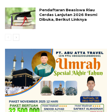
Pendaftaran Beasiswa Riau
Cerdas Lanjutan 2026 Resmi
Dibuka, Berikut Linknya