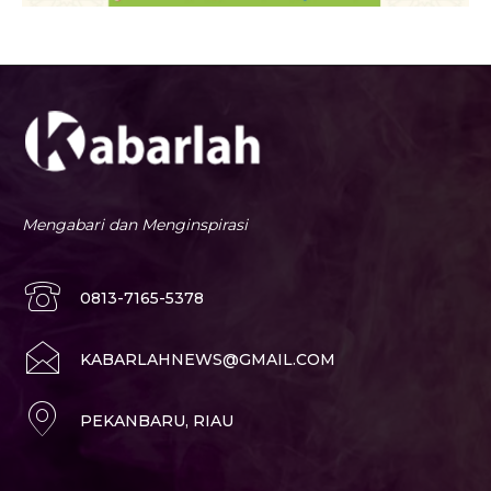
Mengabari dan Menginspirasi
0813-7165-5378
KABARLAHNEWS@GMAIL.COM
PEKANBARU, RIAU