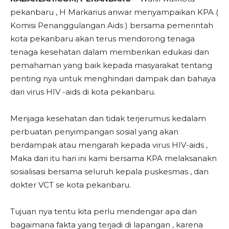
pekanbaru , H Markarius anwar menyampaikan KPA (
Komisi Penanggulangan Aids ) bersama pemerintah
kota pekanbaru akan terus mendorong tenaga
tenaga kesehatan dalam memberikan edukasi dan
pemahaman yang baik kepada masyarakat tentang
penting nya untuk menghindari dampak dan bahaya
dari virus HIV -aids di kota pekanbaru.
Menjaga kesehatan dan tidak terjerumus kedalam
perbuatan penyimpangan sosial yang akan
berdampak atau mengarah kepada virus HIV-aids ,
Maka dari itu hari ini kami bersama KPA melaksanakn
sosialisasi bersama seluruh kepala puskesmas , dan
dokter VCT se kota pekanbaru.
Tujuan nya tentu kita perlu mendengar apa dan
bagaimana fakta yang terjadi di lapangan , karena