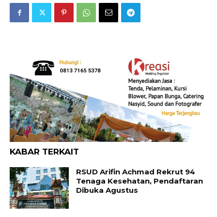
KABAR TERKAIT
RSUD Arifin Achmad Rekrut 94
Tenaga Kesehatan, Pendaftaran
Dibuka Agustus