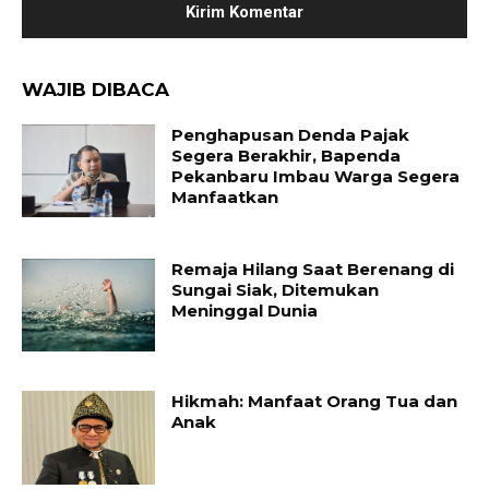
WAJIB DIBACA
Penghapusan Denda Pajak
Segera Berakhir, Bapenda
Pekanbaru Imbau Warga Segera
Manfaatkan
Remaja Hilang Saat Berenang di
Sungai Siak, Ditemukan
Meninggal Dunia
Hikmah: Manfaat Orang Tua dan
Anak