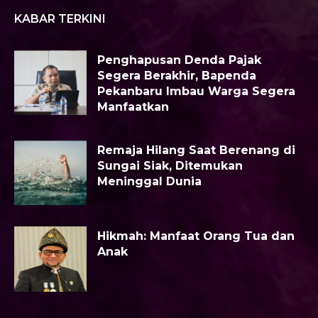
KABAR TERKINI
Penghapusan Denda Pajak
Segera Berakhir, Bapenda
Pekanbaru Imbau Warga Segera
Manfaatkan
Remaja Hilang Saat Berenang di
Sungai Siak, Ditemukan
Meninggal Dunia
Hikmah: Manfaat Orang Tua dan
Anak