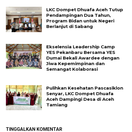
LKC Dompet Dhuafa Aceh Tutup
Pendampingan Dua Tahun,
Program Bidan untuk Negeri
Berlanjut di Sabang
Ekselensia Leadership Camp
YES Pekanbaru Bersama YES
Dumai Bekali Awardee dengan
Jiwa Kepemimpinan dan
Semangat Kolaborasi
Pulihkan Kesehatan Pascasiklon
Senyar, LKC Dompet Dhuafa
Aceh Dampingi Desa di Aceh
Tamiang
TINGGALKAN KOMENTAR