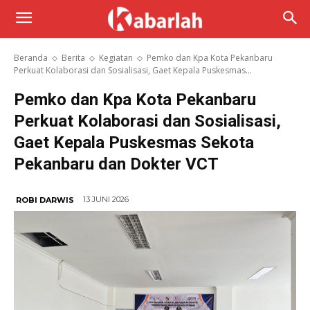
Beranda
Berita
Kegiatan
Pemko dan Kpa Kota Pekanbaru
Perkuat Kolaborasi dan Sosialisasi, Gaet Kepala Puskesmas...
Pemko dan Kpa Kota Pekanbaru
Perkuat Kolaborasi dan Sosialisasi,
Gaet Kepala Puskesmas Sekota
Pekanbaru dan Dokter VCT
13 JUNI 2026
ROBI DARWIS