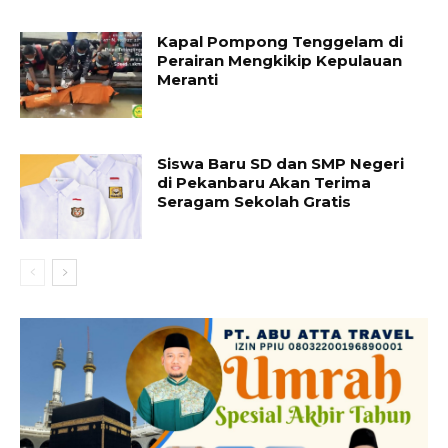
Kapal Pompong Tenggelam di
Perairan Mengkikip Kepulauan
Meranti
Siswa Baru SD dan SMP Negeri
di Pekanbaru Akan Terima
Seragam Sekolah Gratis