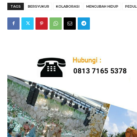
TAGS
BERSYUKUR
KOLABORASI
MENGUBAH HIDUP
PEDUL