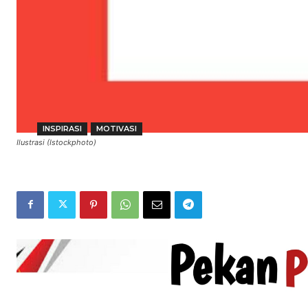
INSPIRASI
MOTIVASI
Ilustrasi (Istockphoto)