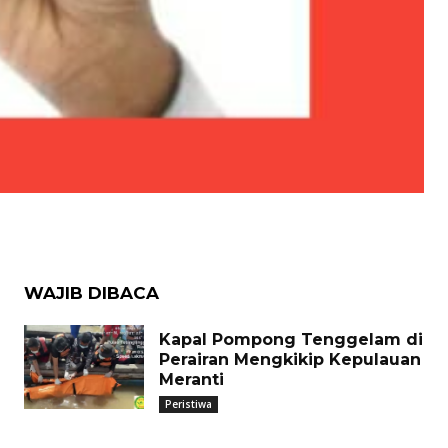
WAJIB DIBACA
Kapal Pompong Tenggelam di
Perairan Mengkikip Kepulauan
Meranti
Peristiwa