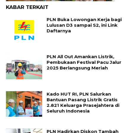
KABAR TERKAIT
PLN Buka Lowongan Kerja bagi
Lulusan D3 sampai S2, ini Link
Daftarnya
PLN All Out Amankan Listrik,
Pembukaan Festival Pacu Jalur
2025 Berlangsung Meriah
Kado HUT RI, PLN Salurkan
Bantuan Pasang Listrik Gratis
2.821 Keluarga Prasejahtera di
Seluruh Indonesia
PLN Hadirkan Diskon Tambah