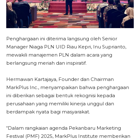
Penghargaan ini diterima langsung oleh Senior
Manager Niaga PLN UID Riau Kepri, Inu Suprianto,
mewakili manajemen PLN dalam acara yang
berlangsung meriah dan inspiratif.
Hermawan Kartajaya, Founder dan Chairman
MarkPlus Inc., menyampaikan bahwa penghargaan
ini diberikan sebagai bentuk rekognisi kepada
perusahaan yang memiliki kinerja unggul dan
berdampak nyata bagi masyarakat.
“Dalam rangkaian agenda Pekanbaru Marketing
Festival (PMF) 2025, MarkPlus Institute memberikan