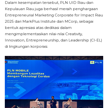
Dalam kesempatan tersebut, PLN UID Riau dan
Kepulauan Riau juga berhasil meraih penghargaan
Entrepreneurial Marketing Corporate for Impact Riau
2025 dari MarkPlus Institute dan MCorp, sebagai
bentuk apresiasi atas dedikasi dalam
mengimplementasikan nilai-nilai Creativity,
Innovation, Entrepreneurship, dan Leadership (CI-EL)
di lingkungan korporasi.