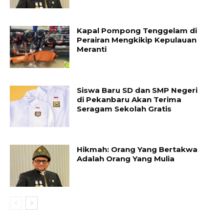
Kapal Pompong Tenggelam di
Perairan Mengkikip Kepulauan
Meranti
Siswa Baru SD dan SMP Negeri
di Pekanbaru Akan Terima
Seragam Sekolah Gratis
Hikmah: Orang Yang Bertakwa
Adalah Orang Yang Mulia