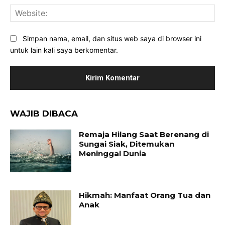
Web
Simpan nama, email, dan situs web saya di browser ini
untuk lain kali saya berkomentar.
WAJIB DIBACA
Remaja Hilang Saat Berenang di
Sungai Siak, Ditemukan
Meninggal Dunia
Hikmah: Manfaat Orang Tua dan
Anak