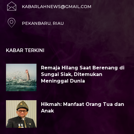
KABARLAHNEWS@GMAIL.COM
PEKANBARU, RIAU
KABAR TERKINI
Remaja Hilang Saat Berenang di
Sungai Siak, Ditemukan
Meninggal Dunia
Hikmah: Manfaat Orang Tua dan
Anak