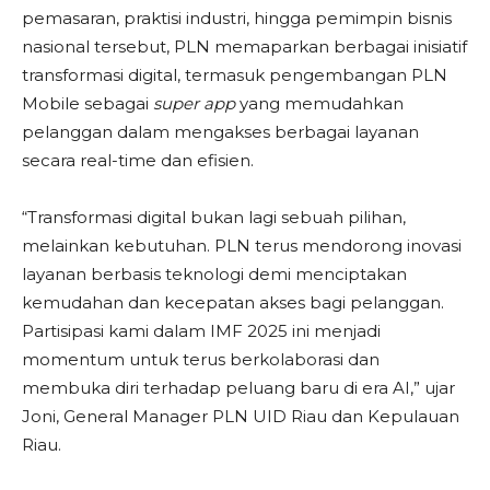
pemasaran, praktisi industri, hingga pemimpin bisnis
nasional tersebut, PLN memaparkan berbagai inisiatif
transformasi digital, termasuk pengembangan PLN
Mobile sebagai
super app
yang memudahkan
pelanggan dalam mengakses berbagai layanan
secara real-time dan efisien.
“Transformasi digital bukan lagi sebuah pilihan,
melainkan kebutuhan. PLN terus mendorong inovasi
layanan berbasis teknologi demi menciptakan
kemudahan dan kecepatan akses bagi pelanggan.
Partisipasi kami dalam IMF 2025 ini menjadi
momentum untuk terus berkolaborasi dan
membuka diri terhadap peluang baru di era AI,” ujar
Joni, General Manager PLN UID Riau dan Kepulauan
Riau.