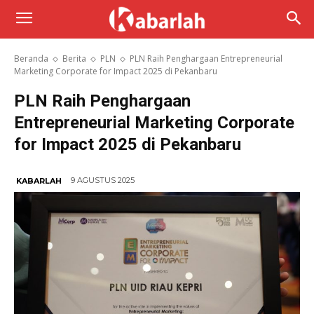
Beranda
Berita
PLN
PLN Raih Penghargaan Entrepreneurial
Marketing Corporate for Impact 2025 di Pekanbaru
PLN Raih Penghargaan
Entrepreneurial Marketing Corporate
for Impact 2025 di Pekanbaru
9 AGUSTUS 2025
KABARLAH