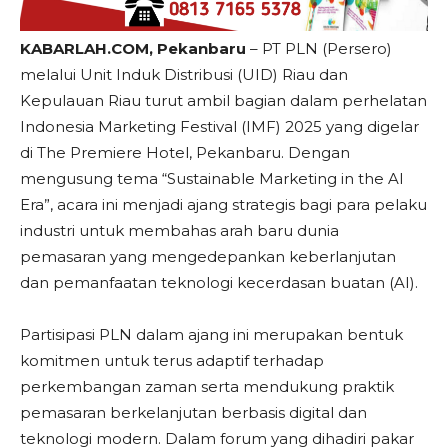
KABARLAH.COM, Pekanbaru
– PT PLN (Persero)
melalui Unit Induk Distribusi (UID) Riau dan
Kepulauan Riau turut ambil bagian dalam perhelatan
Indonesia Marketing Festival (IMF) 2025 yang digelar
di The Premiere Hotel, Pekanbaru. Dengan
mengusung tema “Sustainable Marketing in the AI
Era”, acara ini menjadi ajang strategis bagi para pelaku
industri untuk membahas arah baru dunia
pemasaran yang mengedepankan keberlanjutan
dan pemanfaatan teknologi kecerdasan buatan (AI).
Partisipasi PLN dalam ajang ini merupakan bentuk
komitmen untuk terus adaptif terhadap
perkembangan zaman serta mendukung praktik
pemasaran berkelanjutan berbasis digital dan
teknologi modern. Dalam forum yang dihadiri pakar