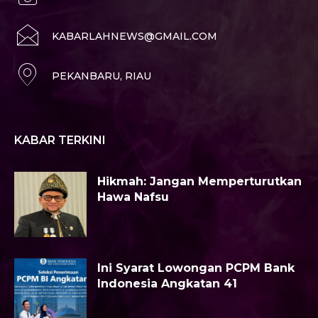
KABARLAHNEWS@GMAIL.COM
PEKANBARU, RIAU
KABAR TERKINI
Hikmah: Jangan Memperturutkan
Hawa Nafsu
Ini Syarat Lowongan PCPM Bank
Indonesia Angkatan 41