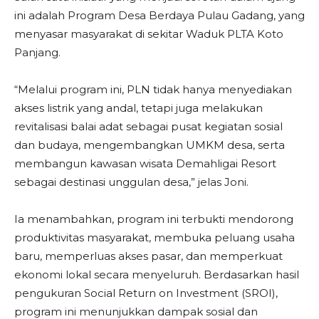
ini adalah Program Desa Berdaya Pulau Gadang, yang
menyasar masyarakat di sekitar Waduk PLTA Koto
Panjang.
“Melalui program ini, PLN tidak hanya menyediakan
akses listrik yang andal, tetapi juga melakukan
revitalisasi balai adat sebagai pusat kegiatan sosial
dan budaya, mengembangkan UMKM desa, serta
membangun kawasan wisata Demahligai Resort
sebagai destinasi unggulan desa,” jelas Joni.
Ia menambahkan, program ini terbukti mendorong
produktivitas masyarakat, membuka peluang usaha
baru, memperluas akses pasar, dan memperkuat
ekonomi lokal secara menyeluruh. Berdasarkan hasil
pengukuran Social Return on Investment (SROI),
program ini menunjukkan dampak sosial dan