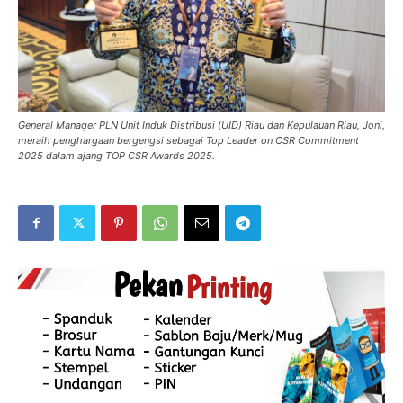
General Manager PLN Unit Induk Distribusi (UID) Riau dan Kepulauan Riau, Joni,
meraih penghargaan bergengsi sebagai Top Leader on CSR Commitment
2025 dalam ajang TOP CSR Awards 2025.