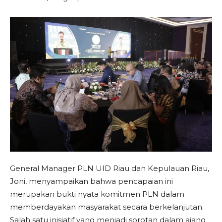
General Manager PLN UID Riau dan Kepulauan Riau,
Joni, menyampaikan bahwa pencapaian ini
merupakan bukti nyata komitmen PLN dalam
memberdayakan masyarakat secara berkelanjutan.
Salah satu inisiatif yang menjadi sorotan dalam ajang