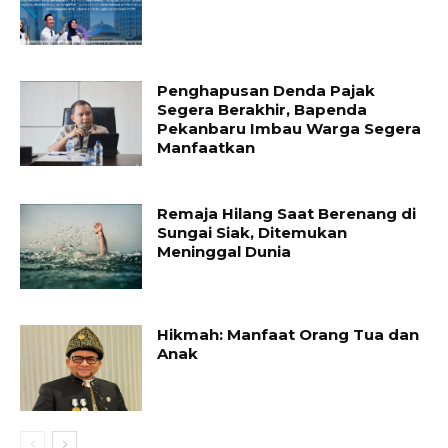
Penghapusan Denda Pajak
Segera Berakhir, Bapenda
Pekanbaru Imbau Warga Segera
Manfaatkan
Remaja Hilang Saat Berenang di
Sungai Siak, Ditemukan
Meninggal Dunia
Hikmah: Manfaat Orang Tua dan
Anak