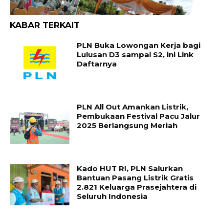
KABAR TERKAIT
PLN Buka Lowongan Kerja bagi
Lulusan D3 sampai S2, ini Link
Daftarnya
PLN All Out Amankan Listrik,
Pembukaan Festival Pacu Jalur
2025 Berlangsung Meriah
Kado HUT RI, PLN Salurkan
Bantuan Pasang Listrik Gratis
2.821 Keluarga Prasejahtera di
Seluruh Indonesia