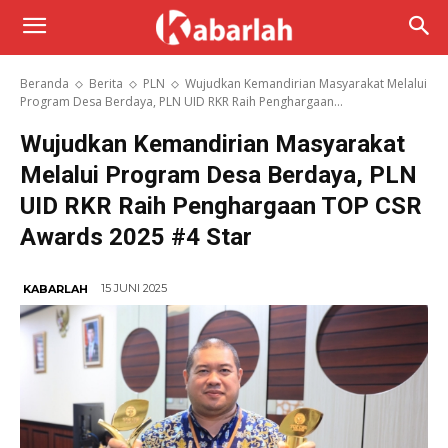
Beranda
Berita
PLN
Wujudkan Kemandirian Masyarakat Melalui
Program Desa Berdaya, PLN UID RKR Raih Penghargaan...
Wujudkan Kemandirian Masyarakat
Melalui Program Desa Berdaya, PLN
UID RKR Raih Penghargaan TOP CSR
Awards 2025 #4 Star
15 JUNI 2025
KABARLAH