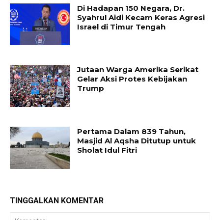
Di Hadapan 150 Negara, Dr.
Syahrul Aidi Kecam Keras Agresi
Israel di Timur Tengah
Jutaan Warga Amerika Serikat
Gelar Aksi Protes Kebijakan
Trump
Pertama Dalam 839 Tahun,
Masjid Al Aqsha Ditutup untuk
Sholat Idul Fitri
TINGGALKAN KOMENTAR