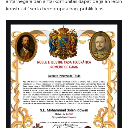
antarnegara dan antarkomunitas dapat berjalan lebih
konstruktif serta berdampak bagi publik luas.