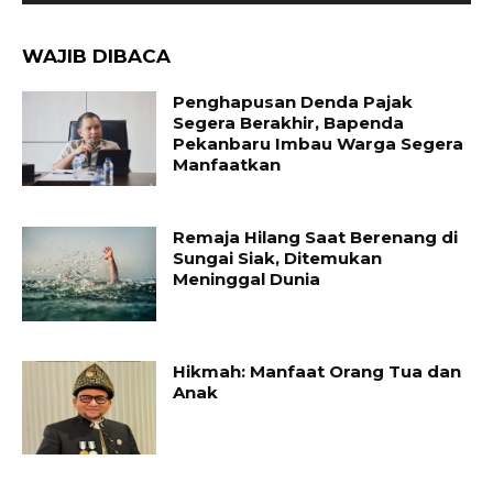
WAJIB DIBACA
Penghapusan Denda Pajak
Segera Berakhir, Bapenda
Pekanbaru Imbau Warga Segera
Manfaatkan
Remaja Hilang Saat Berenang di
Sungai Siak, Ditemukan
Meninggal Dunia
Hikmah: Manfaat Orang Tua dan
Anak