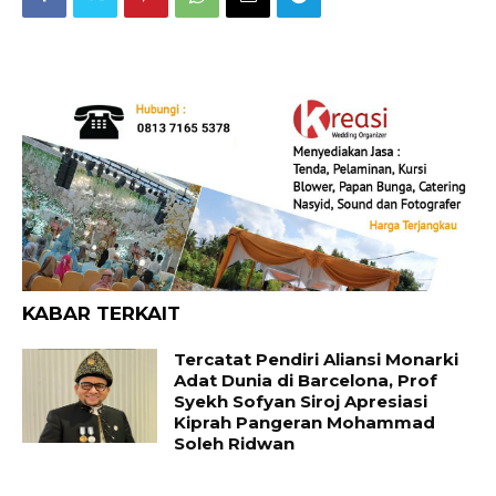
KABAR TERKAIT
Tercatat Pendiri Aliansi Monarki
Adat Dunia di Barcelona, Prof
Syekh Sofyan Siroj Apresiasi
Kiprah Pangeran Mohammad
Soleh Ridwan