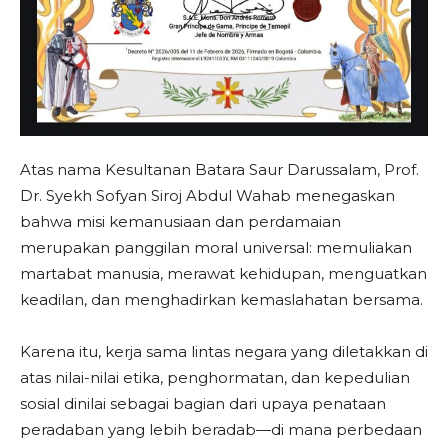
Atas nama Kesultanan Batara Saur Darussalam, Prof.
Dr. Syekh Sofyan Siroj Abdul Wahab menegaskan
bahwa misi kemanusiaan dan perdamaian
merupakan panggilan moral universal: memuliakan
martabat manusia, merawat kehidupan, menguatkan
keadilan, dan menghadirkan kemaslahatan bersama.
Karena itu, kerja sama lintas negara yang diletakkan di
atas nilai-nilai etika, penghormatan, dan kepedulian
sosial dinilai sebagai bagian dari upaya penataan
peradaban yang lebih beradab—di mana perbedaan