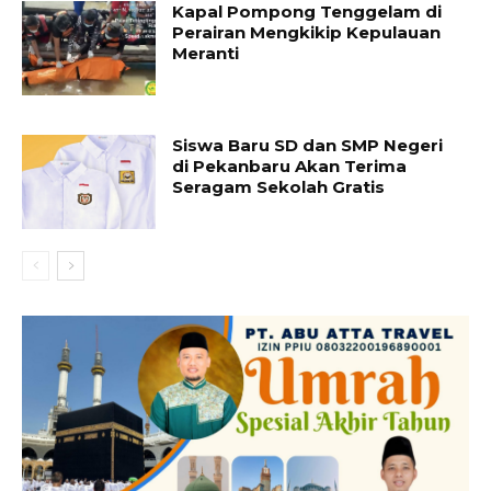
Kapal Pompong Tenggelam di
Perairan Mengkikip Kepulauan
Meranti
Siswa Baru SD dan SMP Negeri
di Pekanbaru Akan Terima
Seragam Sekolah Gratis