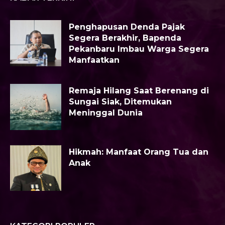
Penghapusan Denda Pajak
Segera Berakhir, Bapenda
Pekanbaru Imbau Warga Segera
Manfaatkan
Remaja Hilang Saat Berenang di
Sungai Siak, Ditemukan
Meninggal Dunia
Hikmah: Manfaat Orang Tua dan
Anak