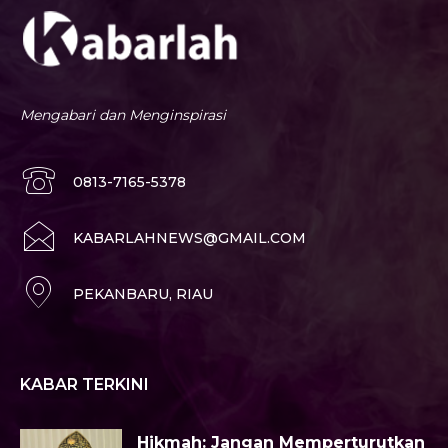
Mengabari dan Menginspirasi
0813-7165-5378
KABARLAHNEWS@GMAIL.COM
PEKANBARU, RIAU
KABAR TERKINI
Hikmah: Jangan Memperturutkan