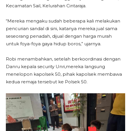
Kecamatan Sail, Kelurahan Cintaraja.
“Mereka mengaku sudah beberapa kali melakukan
pencurian sandal di sini, katanya mereka jual sama
seseorang penadah, dijual dengan harga murah
untuk foya-foya gaya hidup boros,” ujarnya.
Robi menambahkan, setelah berkoordinasi dengan
Danru kepala security Unri,mereka langsung
menelopon kapolsek 50, pihak kapolsek membawa
kedua remaja tersebut ke Polsek 50.