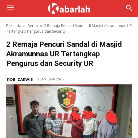
Beranda
Berita
2 Remaja Pencuri Sandal di Masjid Akramunnas UR
Tertangkap Pengurus dan Security...
2 Remaja Pencuri Sandal di Masjid
Akramunnas UR Tertangkap
Pengurus dan Security UR
3 JANUARI 2026
ROBI DARWIS