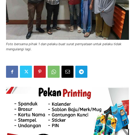
Foto bersama pihak 1 dan pelaku buat surat pernyataan untuk pelaku tidak
mengulangi lagi.