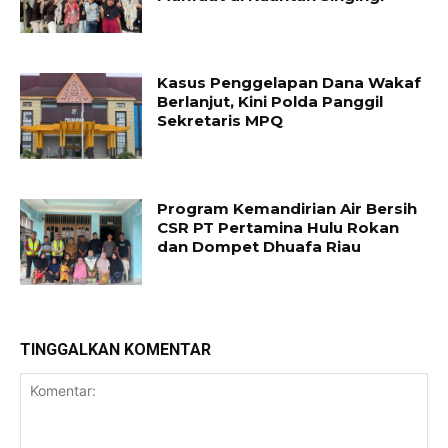
Kasus Penggelapan Dana Wakaf
Berlanjut, Kini Polda Panggil
Sekretaris MPQ
Program Kemandirian Air Bersih
CSR PT Pertamina Hulu Rokan
dan Dompet Dhuafa Riau
TINGGALKAN KOMENTAR