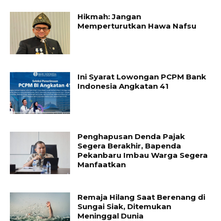
Hikmah: Jangan
Memperturutkan Hawa Nafsu
Ini Syarat Lowongan PCPM Bank
Indonesia Angkatan 41
Penghapusan Denda Pajak
Segera Berakhir, Bapenda
Pekanbaru Imbau Warga Segera
Manfaatkan
Remaja Hilang Saat Berenang di
Sungai Siak, Ditemukan
Meninggal Dunia