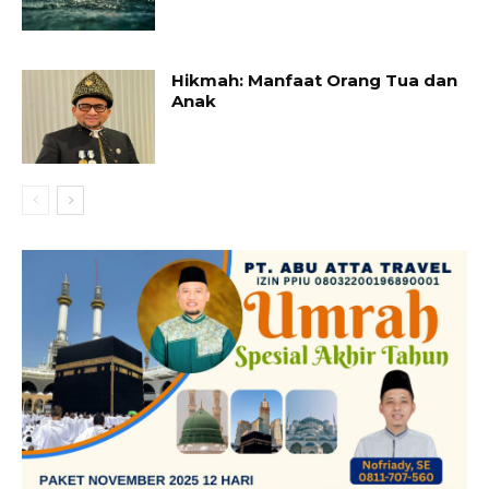
Hikmah: Manfaat Orang Tua dan
Anak