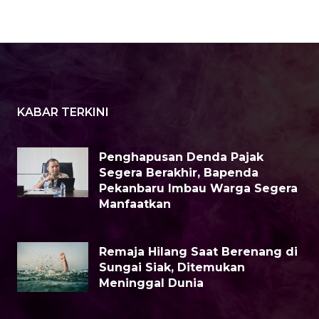
KABAR TERKINI
Penghapusan Denda Pajak
Segera Berakhir, Bapenda
Pekanbaru Imbau Warga Segera
Manfaatkan
Remaja Hilang Saat Berenang di
Sungai Siak, Ditemukan
Meninggal Dunia