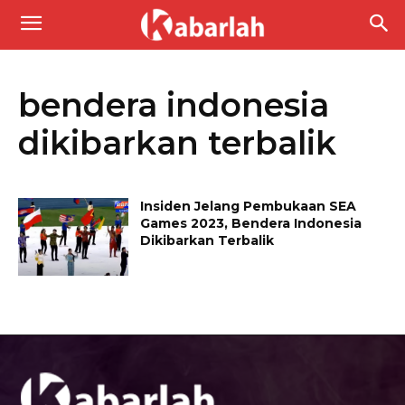
bendera indonesia
dikibarkan terbalik
Insiden Jelang Pembukaan SEA
Games 2023, Bendera Indonesia
Dikibarkan Terbalik