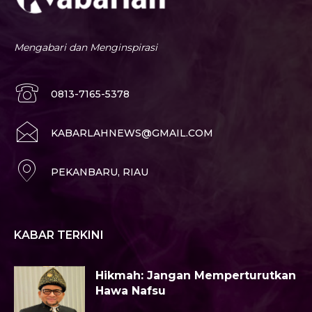
Mengabari dan Menginspirasi
0813-7165-5378
KABARLAHNEWS@GMAIL.COM
PEKANBARU, RIAU
KABAR TERKINI
Hikmah: Jangan Memperturutkan
Hawa Nafsu