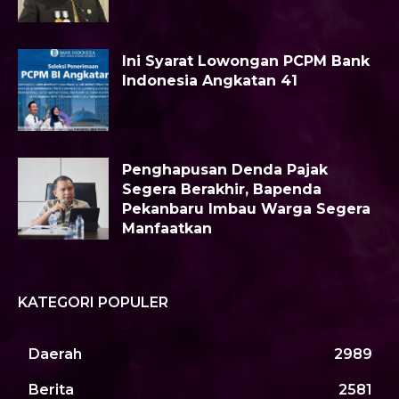
Ini Syarat Lowongan PCPM Bank
Indonesia Angkatan 41
Penghapusan Denda Pajak
Segera Berakhir, Bapenda
Pekanbaru Imbau Warga Segera
Manfaatkan
KATEGORI POPULER
Daerah
2989
Berita
2581